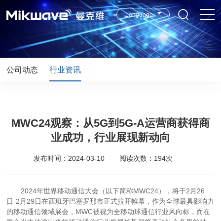
Language
公司动态
行业资讯
MWC24观察：从5G到5G-A运营商获得商
业成功，行业展现新动向
发布时间：2024-03-10
阅读次数：194次
2024年世界移动通信大会（以下简称MWC24），将于2月26
日-2月29日在西班牙巴塞罗那市正式拉开帷幕，作为全球最具影响力
的移动通信领域展会，MWC被视为全移动球通信行业风向标，而在