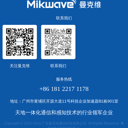
联系我们
关注曼克维
联系我们
服务热线
+86 181 2217 1178
地址：广州市黄埔区开源大道11号科技企业加速器B1栋901室
天地一体化通信和感知技术的行业领军企业
Copyright © 2023-2014 广东曼克维通信科技有限公司. All Rights Reserved.
粤